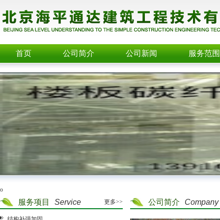
首页
公司简介
公司新闻
服务范围
o
服务项目
Service
公司简介
Company
更多>>
结构补强加固