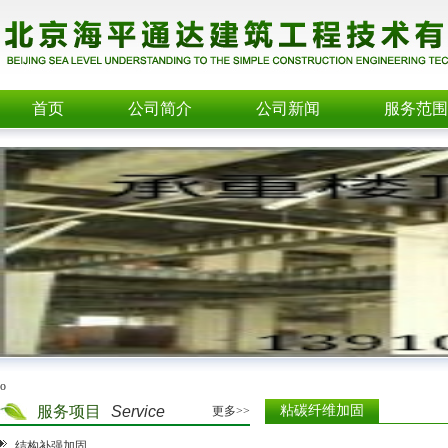
首页
公司简介
公司新闻
服务范围
o
服务项目
Service
粘碳纤维加固
更多>>
结构补强加固