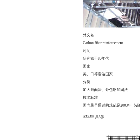
外文名
Carbon fiber reinforcement
时间
研究始于80年代
国家
美、日等发达国家
分类
加大截面法、外包钢加固法
技术标准
国内最早通过的规范是2003年《碳
￼￼￼ 共8张