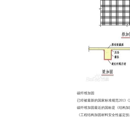
碳纤维加固
已经被最新的国家标准规范2013《混凝
碳纤维加固最近的国标是《结构加固修复用
《工程结构加固材料安全性鉴定技